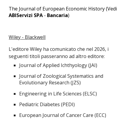
The Journal of European Economic History (Vedi
ABIServizi SPA
-
Bancaria
)
Wiley - Blackwell
L'editore Wiley ha comunicato che nel 2026, i
seguenti titoli passeranno ad altro editore:
Journal of Applied Ichthyology (JAI)
Journal of Zoological Systematics and
Evolutionary Research (JZS)
Engineering in Life Sciences (ELSC)
Pediatric Diabetes (PEDI)
European Journal of Cancer Care (ECC)