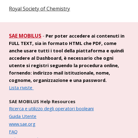
Royal Society of Chemistry
SAE MOBILUS
-
Per poter accedere ai contenuti in
FULL TEXT, sia in formato HTML che PDF, come
anche usare tutti i tool della piattaforma e quindi
accedere al Dashboard, è necessario che ogni
utente si registri seguendo la procedura online,
fornendo: indirizzo mail istituzionale, nome,
cognome, organizzazione e una password.
Lista riviste
SAE MOBILUS Help Resources
Ricerca e utilizzo degli operatori booleani
Guida Utente
www.sae.org
FAQ