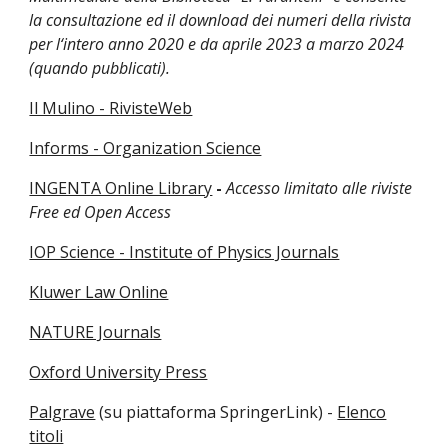
la consultazione ed il download dei numeri della rivista
per l‘intero anno 2020 e da aprile 2023 a marzo 2024
(quando pubblicati).
Il Mulino - RivisteWeb
Informs - Organization Science
INGENTA Online Library
-
Accesso limitato alle riviste
Free ed Open Access
IOP Science - Institute of Physics Journals
Kluwer Law Online
NATURE Journals
Oxford University Press
Palgrave
(su piattaforma SpringerLink) -
Elenco
titoli