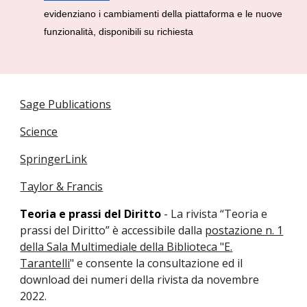
evidenziano i cambiamenti della piattaforma e le nuove
funzionalità, disponibili su richiesta
Sage Publications
Science
SpringerLink
Taylor & Francis
Teoria e prassi del
D
ir
itto
-
La rivista “Teoria e
prassi del Diritto” è accessibile dalla
postazione n. 1
della Sala Multimediale della Biblioteca "E.
Tarantelli
" e consente la consultazione ed il
download dei numeri della rivista da novembre
2022.