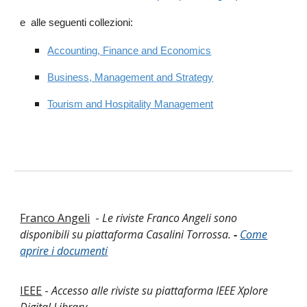
e alle seguenti collezioni:
Accounting, Finance and Economics
Business, Management and Strategy
Tourism and Hospitality Management
Franco Angeli
-
Le riviste Franco Angeli sono
disponibili su piattaforma Casalini Torrossa.
-
Come
aprire i documenti
IEEE
-
Accesso alle riviste su piattaforma IEEE Xplore