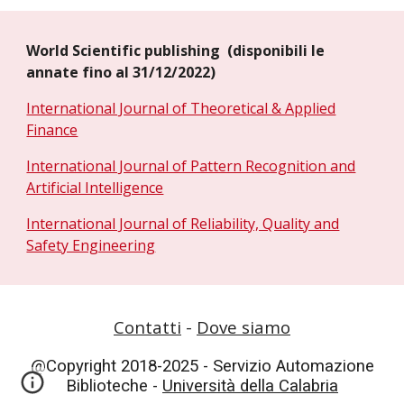
World Scientific publishing (disponibili le
annate fino al 31/12/2022)
International Journal of Theoretical & Applied
Finance
International Journal of Pattern Recognition and
Artificial Intelligence
International Journal of Reliability, Quality and
Safety Engineering
Contatti
-
Dove siamo
@Copyright 2018-2025 - Servizio Automazione
Biblioteche -
Università della Calabria