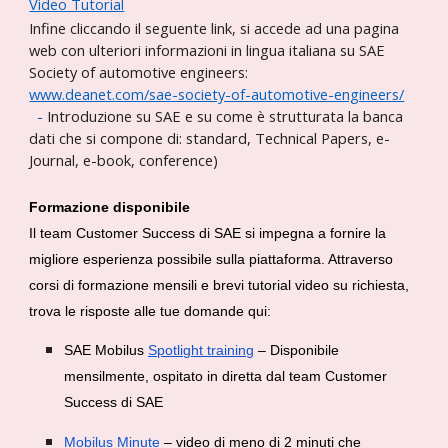
Video Tutorial
Infine cliccando il seguente link, si accede ad una pagina
web con ulteriori informazioni in lingua italiana su SAE
Society of automotive engineers:
www.deanet.com/sae-society-of-automotive-engineers/
-
Introduzione su SAE e su come è strutturata la banca
dati che si compone di: standard, Technical Papers, e-
Journal, e-book, conference)
Formazione disponibile
Il team Customer Success di SAE si impegna a fornire la
migliore esperienza possibile sulla piattaforma. Attraverso
corsi di formazione mensili e brevi tutorial video su richiesta,
trova le risposte alle tue domande qui:
SAE Mobilus
Spotlight training
– Disponibile
mensilmente, ospitato in diretta dal team Customer
Success di SAE
Mobilus Minute
– video di meno di 2 minuti che