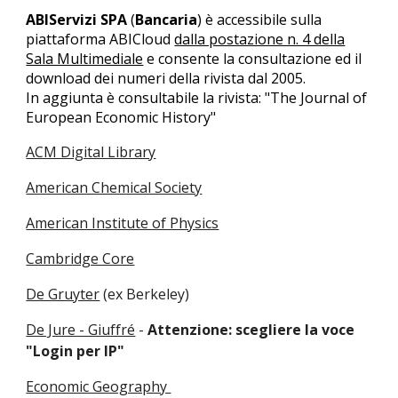
ABIServizi SPA
(
Bancaria
) è accessibile sulla
piattaforma ABICloud
dalla postazione n. 4 della
Sala Multimediale
e consente la consultazione ed il
download dei numeri della rivista dal 2005.
In aggiunta è consultabile la rivista: "The Journal of
European Economic History"
ACM Digital Library
American Chemical Society
American Institute of Physics
Cambridge Core
De Gruyter
(ex Berkeley)
De Jure - Giuffré
-
Attenzione: scegliere la voce
"Login per IP"
Economic Geography