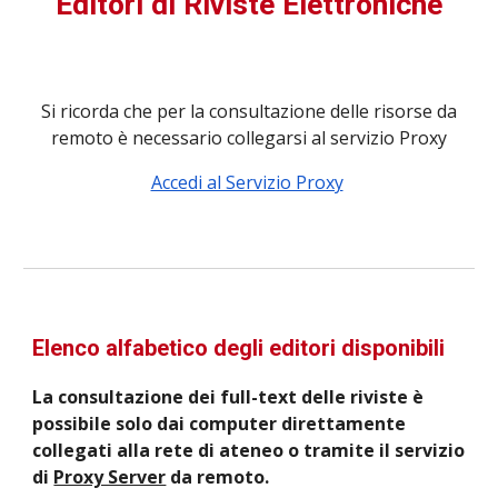
Editori di Riviste Elettroniche
Si ricorda che per la consultazione delle risorse da
remoto è necessario collegarsi al servizio Proxy
Accedi al Servizio Proxy
Elenco alfabetico degli editori disponibili
La consultazione dei full-text delle riviste è
possibile solo dai computer direttamente
collegati alla rete di ateneo o tramite il servizio
di
Proxy Server
da remoto.