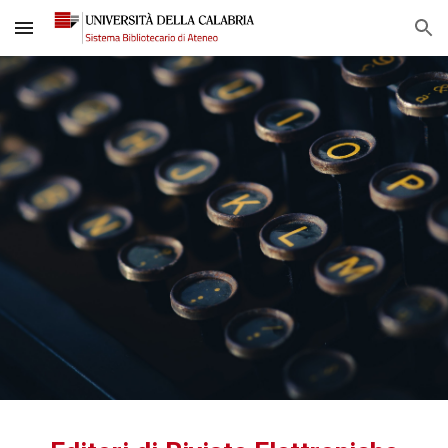
Skip to main content
Skip to navigation