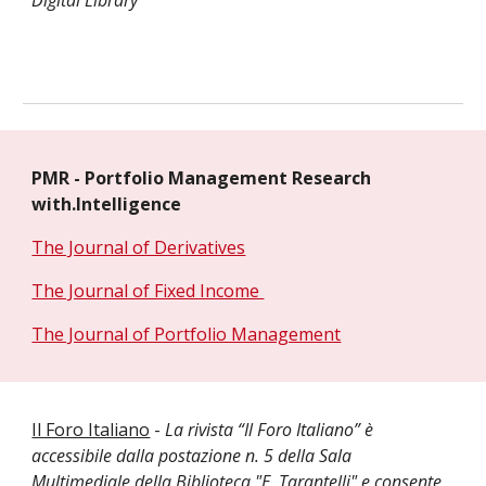
Digital Library
PMR - Portfolio Management Research
with.Intelligence
The Journal of Derivatives
The Journal of Fixed Income
The Journal of Portfolio Management
Il Foro Italiano
-
La rivista “Il Foro Italiano” è
accessibile dalla postazione n. 5 della Sala
Multimediale della Biblioteca "E. Tarantelli" e consente