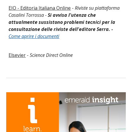
EIO - Editoria Italiana Online
-
Riviste su piattaforma
Casalini Torrossa -
Si avvisa l'utenza che
attualmente sussistono problemi tecnici per la
consultazione delle riviste dell'editore Serra. -
Come aprire i documenti
Elsevier
-
Science Direct Online