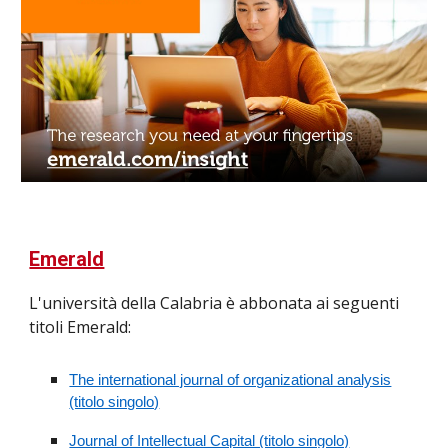
Emerald
L'università della Calabria è abbonata ai seguenti
titoli Emerald:
The international journal of organizational analysis
(titolo singolo)
Journal of Intellectual Capital (titolo singolo)